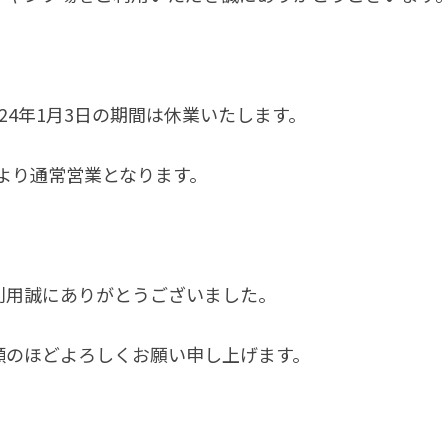
～2024年1月3日の期間は休業いたします。
4日より通常営業となります。
利用誠にありがとうございました。
顧のほどよろしくお願い申し上げます。