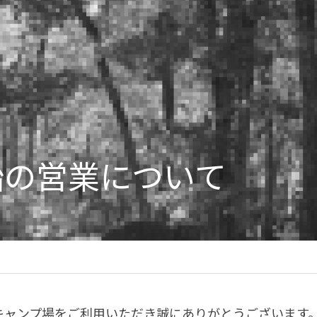
始の営業について
せ
キャンプ場をご利用いただき誠にありがとうございます