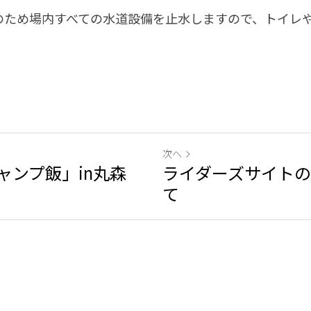
のため場内すべての水道設備を止水しますので、トイレ
次へ
ャンプ飯」in丸森
ライダーズサイト
て