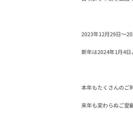
2023年12月29日
新年は2024年1月
本年もたくさんのご
来年も変わらぬご愛