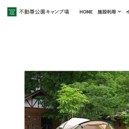
HOME
施設利用