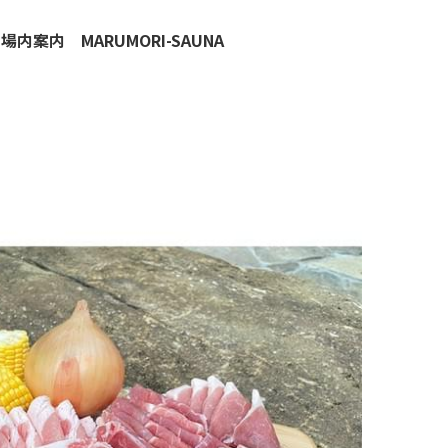
場内案内
MARUMORI-SAUNA