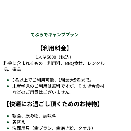
料金に含まれるもの：利用料、BBQ食材、レンタル
品、備品
3名以上でご利用可能、1組最大5名まで。
未就学児のご利用は無料ですが、その場合食材
などのご用意はございません。
【快適にお過ごし頂くためのお持物】
朝食、飲み物、調味料
着替え
洗面用具（歯ブラシ、歯磨き粉、タオル）
虫よけ用品