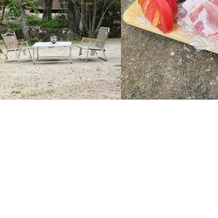
※現在このプランはご利用できません。