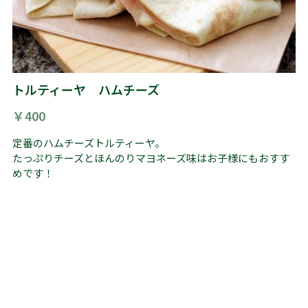
トルティーヤ ハムチーズ
￥400
定番のハムチーズトルティーヤ。
たっぷりチーズとほんのりマヨネーズ味はお子様にもおすす
めです！