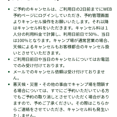
ご予約のキャンセルは、ご利用日の2日前までにWEB
予約ページにログインしていただき、予約管理画面
よりキャンセル操作をお願いいたします。それ以降
はキャンセル料をいただきます。
キャンセル料は１
人分の利用料金で計算し、利用日前日で50％、当日
は100％となります。
キャンプ場が通常営業の場合、
天候によるキャンセルもお客様都合のキャンセル扱
いとさせていただきます。
ご利用日前日や当日のキャンセルについてはお電話
でのみ受け付けております。
メールでのキャンセル依頼は受け付けておりませ
ん。
悪天候・災害・その他の事由でキャンプ場を閉鎖す
る場合については、すでにご予約いただいている方
でもご予約の取り消しとさせていただく場合があり
ますので、予めご了承ください。その際はこちらか
らご連絡をさせていただき、キャンセル料も発生い
たしません。