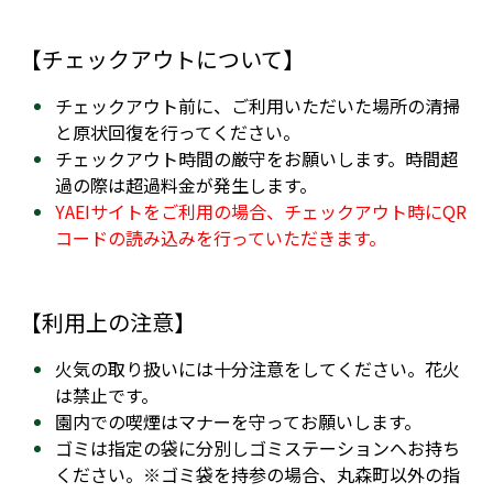
【チェックアウトについて】
チェックアウト前に、ご利用いただいた場所の清掃
と原状回復を行ってください。 
チェックアウト時間の厳守をお願いします。時間超
過の際は超過料金が発生します。
YAEIサイトをご利用の場合、チェックアウト時にQR
コードの読み込みを行っていただきます。
【利用上の注意】
火気の取り扱いには十分注意をしてください。花火
は禁止です。
園内での喫煙はマナーを守ってお願いします。
ゴミは指定の袋に分別しゴミステーションへお持ち
ください。※ゴミ袋を持参の場合、丸森町以外の指