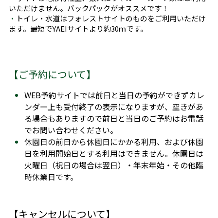
いただけません。バックパックがオススメです！
・
トイレ・水道はフォレストサイトのものをご利用いただけ
ます。最短でYAEIサイトより約30ｍです。
【ご予約について】
WEB予約サイトでは前日と当日の予約ができずカレ
ンダー上も受付終了の表示になりますが、空きがあ
る場合もありますので前日と当日のご予約はお電話
でお問い合わせください。
休園日の前日から休園日にかかる利用、および休園
日を利用開始日とする利用はできません。休園日は
火曜日（祝日の場合は翌日）・年末年始・その他臨
時休業日です。
【キャンセルについて】