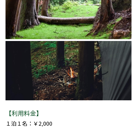
【利用料金】
１泊１名：￥2,000