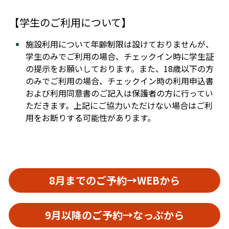
【学生のご利用について】
施設利用について年齢制限は設けておりませんが、
学生のみでご利用の場合、チェックイン時に学生証
の提示をお願いしております。また、18歳以下の方
のみでご利用の場合、チェックイン時の利用申込書
および利用同意書のご記入は保護者の方に行ってい
ただきます。上記にご協力いただけない場合はご利
用をお断りする可能性があります。
8月までのご予約→WEBから
9月以降のご予約→なっぷから