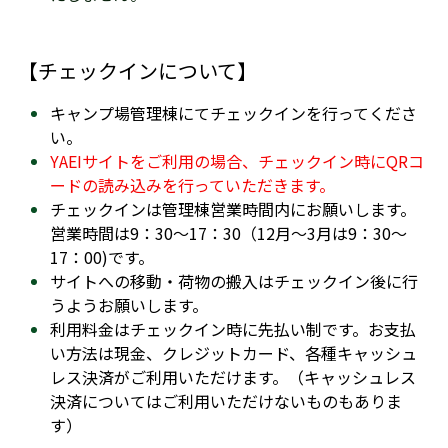
【チェックインについて】
キャンプ場管理棟にてチェックインを行ってくださ
い。
YAEIサイトをご利用の場合、チェックイン時にQRコ
ードの読み込みを行っていただきます。
チェックインは管理棟営業時間内にお願いします。
営業時間は9：30～17：30（12月～3月は9：30～
17：00)です。
サイトへの移動・荷物の搬入はチェックイン後に行
うようお願いします。
利用料金はチェックイン時に先払い制です。お支払
い方法は現金、クレジットカード、各種キャッシュ
レス決済がご利用いただけます。（キャッシュレス
決済についてはご利用いただけないものもありま
す）